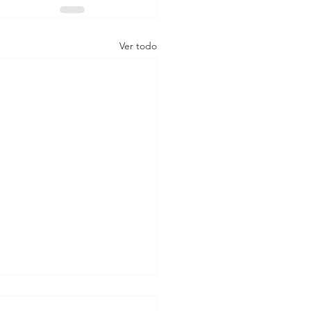
Ver todo