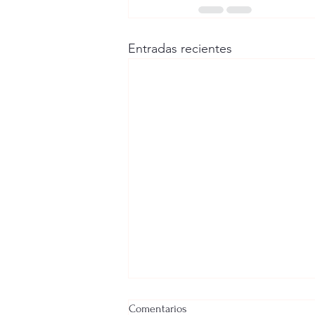
Entradas recientes
Comentarios